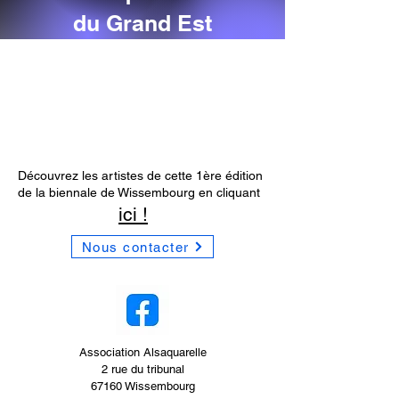
du Grand Est
Découvrez les artistes de cette 1ère édition
de la biennale de Wissembourg en cliquant
ici !
Nous contacter
Association Alsaquarelle
2 rue du tribunal
67160 Wissembourg