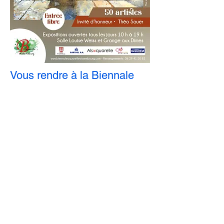
Vous rendre à la Biennale