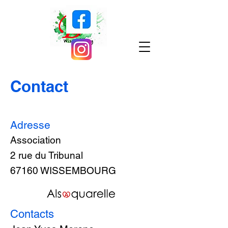
Contact
Adresse
Association
2 rue du Tribunal
67160 WISSEMBOURG
Contacts