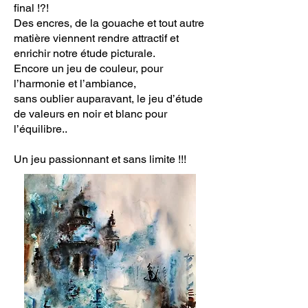
final !?!
Des encres, de la gouache et tout autre
matière viennent rendre attractif et
enrichir notre étude picturale.
Encore un jeu de couleur, pour
l’harmonie et l’ambiance,
sans oublier auparavant, le jeu d’étude
de valeurs en noir et blanc pour
l’équilibre..
Un jeu passionnant et sans limite !!!