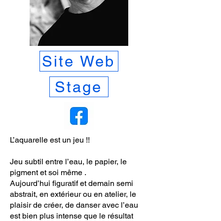
Site Web
Stage
L’aquarelle est un jeu !!
Jeu subtil entre l’eau, le papier, le
pigment et soi même .
Aujourd’hui figuratif et demain semi
abstrait, en extérieur ou en atelier, le
plaisir de créer, de danser avec l’eau
est bien plus intense que le résultat